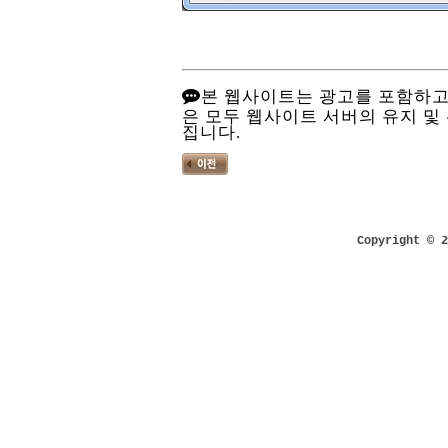
본 웹사이트는 광고를 포함하고
은 모두 웹사이트 서버의 유지 및
집니다.
Copyright © 2