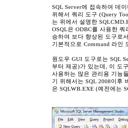
SQL Server에 접속하여
위해서 쿼리 도구 (Query T
는 위에서 설명한 SQLCMD.E
OSQL은 ODBC를 사용한 쿼
승하여 보다 향상된 도구로서 
기본적으로 Command 라인
원도우 GUI 도구로는 SQL Serve
부터 제공)가 있는데, 이 도
사용하는 많은 관리용 기능들
기 위해서는 SQL 2008이후 버
은 SQLWB.EXE (예전에는 S