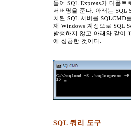
들어 SQL Express가 디폴트
서버명을 준다. 아래는 SQL Se
치된 SQL 서버를 SQLCMD
재 Windows 계정으로 SQL
발생하지 않고 아래와 같이 TS
에 성공한 것이다.
SQL 쿼리 도구