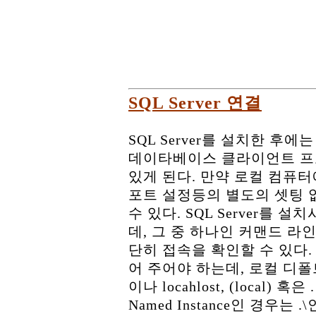
SQL Server 연결
SQL Server를 설치한 후
데이타베이스 클라이언트 프로
있게 된다. 만약 로컬 컴퓨터에 
포트 설정등의 별도의 셋팅 없이
수 있다. SQL Server를
데, 그 중 하나인 커맨드 라인 
단히 접속을 확인할 수 있다
어 주어야 하는데, 로컬 디
이나 locahlost, (local) 혹
Named Instance인 경우